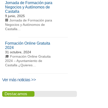
Jornada de Formación para
Negocios y Autónomos de
Castalla
9 junio, 2025
🏢 Jornada de Formación para
Negocios y Autónomos de
Castalla…
Formación Online Gratuita
2024
31 octubre, 2024
🎓 Formación Online Gratuita
2024 – Ayuntamiento de
Castalla ¿Quieres…
Ver más noticias >>
Destacamos