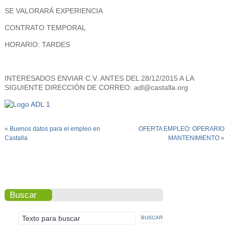
SE VALORARÁ EXPERIENCIA
CONTRATO TEMPORAL
HORARIO: TARDES
INTERESADOS ENVIAR C.V. ANTES DEL 28/12/2015 A LA
SIGUIENTE DIRECCIÓN DE CORREO: adl@castalla.org
«
Buenos datos para el empleo en
OFERTA EMPLEO: OPERARIO
Castalla
MANTENIMIENTO
»
Buscar