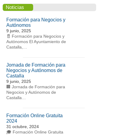
Noticias
Formación para Negocios y
Autónomos
9 junio, 2025
🧾 Formación para Negocios y
Autónomos El Ayuntamiento de
Castalla,…
Jornada de Formación para
Negocios y Autónomos de
Castalla
9 junio, 2025
🏢 Jornada de Formación para
Negocios y Autónomos de
Castalla…
Formación Online Gratuita
2024
31 octubre, 2024
🎓 Formación Online Gratuita