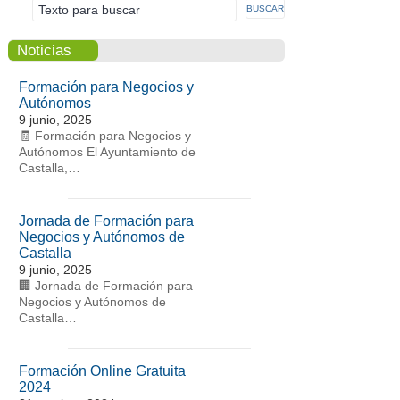
Noticias
Formación para Negocios y
Autónomos
9 junio, 2025
🧾 Formación para Negocios y
Autónomos El Ayuntamiento de
Castalla,…
Jornada de Formación para
Negocios y Autónomos de
Castalla
9 junio, 2025
🏢 Jornada de Formación para
Negocios y Autónomos de
Castalla…
Formación Online Gratuita
2024