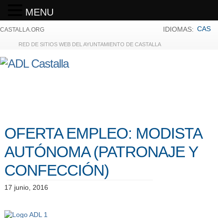
MENU
CAS
IDIOMAS:
CASTALLA.ORG
RED DE SITIOS WEB DEL AYUNTAMIENTO DE CASTALLA
OFERTA EMPLEO: MODISTA
AUTÓNOMA (PATRONAJE Y
CONFECCIÓN)
17 junio, 2016