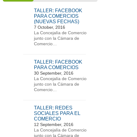
TALLER: FACEBOOK
PARA COMERCIOS
(NUEVAS FECHAS)
7 October, 2016
La Concejalía de Comercio
junto con la Cámara de
Comercio…
TALLER: FACEBOOK
PARA COMERCIOS
30 September, 2016
La Concejalía de Comercio
junto con la Cámara de
Comercio…
TALLER: REDES
SOCIALES PARA EL
COMERCIO
12 September, 2016
La Concejalía de Comercio
junto con la Cámara de