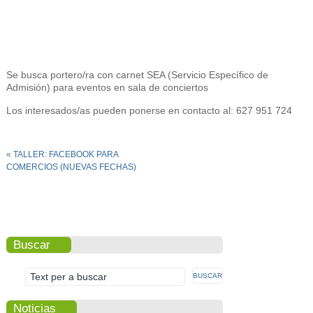
Se busca portero/ra con carnet SEA (Servicio Específico de
Admisión) para eventos en sala de conciertos
Los interesados/as pueden ponerse en contacto al: 627 951 724
«
TALLER: FACEBOOK PARA
COMERCIOS (NUEVAS FECHAS)
Buscar
Noticias