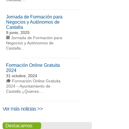
Jornada de Formación para
Negocios y Autónomos de
Castalla
9 junio, 2025
🏢 Jornada de Formación para
Negocios y Autónomos de
Castalla…
Formación Online Gratuita
2024
31 octubre, 2024
🎓 Formación Online Gratuita
2024 – Ayuntamiento de
Castalla ¿Quieres…
Ver más noticias >>
Destacamos