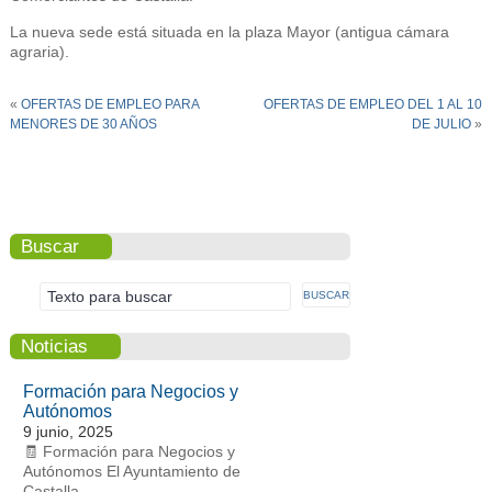
La nueva sede está situada en la plaza Mayor (antigua cámara
agraria).
«
OFERTAS DE EMPLEO PARA
OFERTAS DE EMPLEO DEL 1 AL 10
MENORES DE 30 AÑOS
DE JULIO
»
Buscar
Noticias
Formación para Negocios y
Autónomos
9 junio, 2025
🧾 Formación para Negocios y
Autónomos El Ayuntamiento de
Castalla,…