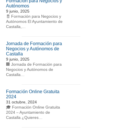
Formación para Negocios y
Autónomos
9 junio, 2025
🧾 Formación para Negocios y
Autónomos El Ayuntamiento de
Castalla,…
Jornada de Formación para
Negocios y Autónomos de
Castalla
9 junio, 2025
🏢 Jornada de Formación para
Negocios y Autónomos de
Castalla…
Formación Online Gratuita
2024
31 octubre, 2024
🎓 Formación Online Gratuita
2024 – Ayuntamiento de
Castalla ¿Quieres…