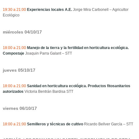
19:30 a 21:00
Experiencias locales A.E.
Jorge Mira Carbonell – Agricultor
Ecológico
miércoles 04/10/17
18:00 a 21:00
Manejo de la tierra y la fertilidad en horticultura ecológica.
Compostaje
Joaquin Parra Galant – STT
jueves 05/10/17
18:00 a 21:00
Sanidad en horticultura ecológica. Productos fitosanitarios
autorizados
Victoria Bentrán Bardisa STT
viernes 06/10/17
18:00 a 21:00
Semilleros y técnicas de cultivo
Ricardo Bellver García – STT