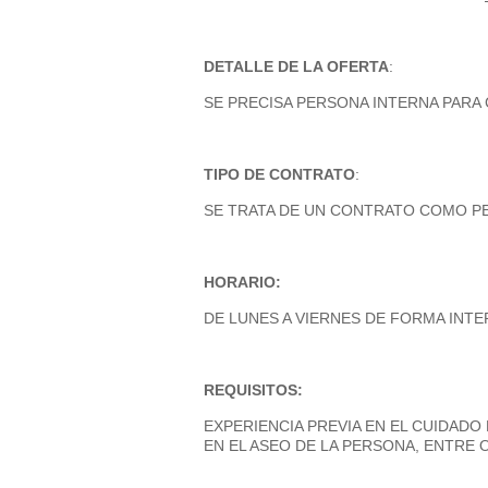
DETALLE DE LA OFERTA
:
SE PRECISA PERSONA INTERNA PARA
TIPO DE CONTRATO
:
SE TRATA DE UN CONTRATO COMO P
HORARIO:
DE LUNES A VIERNES DE FORMA INTE
REQUISITOS:
EXPERIENCIA PREVIA EN EL CUIDADO
EN EL ASEO DE LA PERSONA, ENTRE 