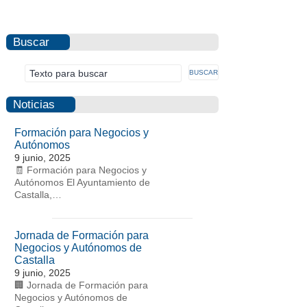
Buscar
Noticias
Formación para Negocios y
Autónomos
9 junio, 2025
🧾 Formación para Negocios y
Autónomos El Ayuntamiento de
Castalla,…
Jornada de Formación para
Negocios y Autónomos de
Castalla
9 junio, 2025
🏢 Jornada de Formación para
Negocios y Autónomos de