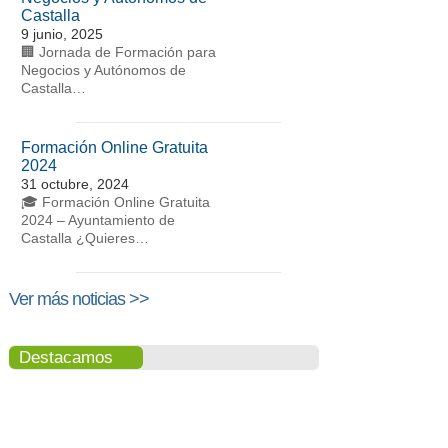
Castalla
9 junio, 2025
🏢 Jornada de Formación para
Negocios y Autónomos de
Castalla…
Formación Online Gratuita
2024
31 octubre, 2024
🎓 Formación Online Gratuita
2024 – Ayuntamiento de
Castalla ¿Quieres…
Ver más noticias >>
Destacamos