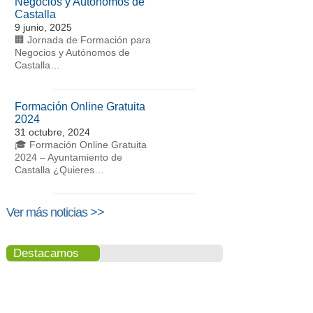
Negocios y Autónomos de
Castalla
9 junio, 2025
🏢 Jornada de Formación para
Negocios y Autónomos de
Castalla…
Formación Online Gratuita
2024
31 octubre, 2024
🎓 Formación Online Gratuita
2024 – Ayuntamiento de
Castalla ¿Quieres…
Ver más noticias >>
Destacamos