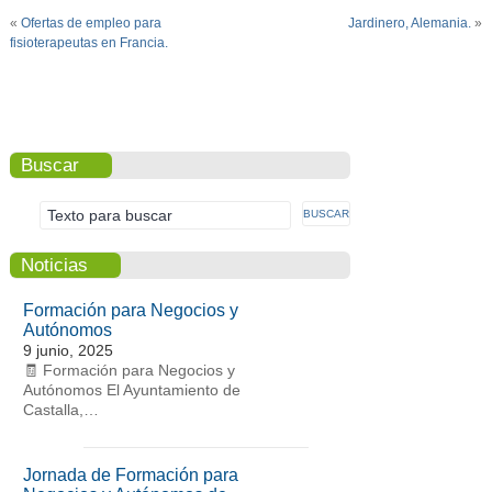
«
Ofertas de empleo para
Jardinero, Alemania.
»
fisioterapeutas en Francia.
Buscar
Noticias
Formación para Negocios y
Autónomos
9 junio, 2025
🧾 Formación para Negocios y
Autónomos El Ayuntamiento de
Castalla,…
Jornada de Formación para