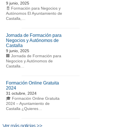
9 junio, 2025
🧾 Formación para Negocios y
Autónomos El Ayuntamiento de
Castalla,…
Jornada de Formación para
Negocios y Autónomos de
Castalla
9 junio, 2025
🏢 Jornada de Formación para
Negocios y Autónomos de
Castalla…
Formación Online Gratuita
2024
31 octubre, 2024
🎓 Formación Online Gratuita
2024 – Ayuntamiento de
Castalla ¿Quieres…
Ver más noticias >>