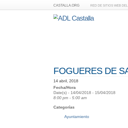
CASTALLA.ORG
RED DE SITIOS WEB DE
FOGUERES DE S
14 abril, 2018
Fecha/Hora
Date(s) - 14/04/2018 - 15/04/2018
8:00 pm - 5:00 am
Categorías
Ayuntamiento